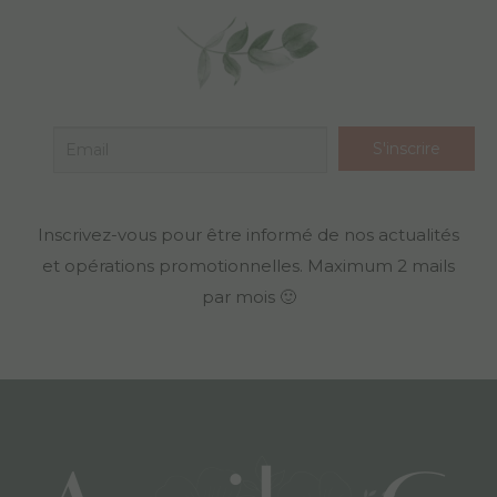
Inscrivez-vous pour être informé de nos actualités
et opérations promotionnelles. Maximum 2 mails
par mois 🙂