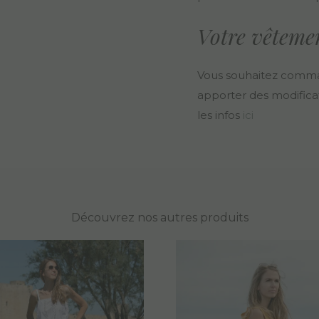
Votre vêteme
Vous souhaitez comma
apporter des modificat
les infos
ici
Découvrez nos autres produits